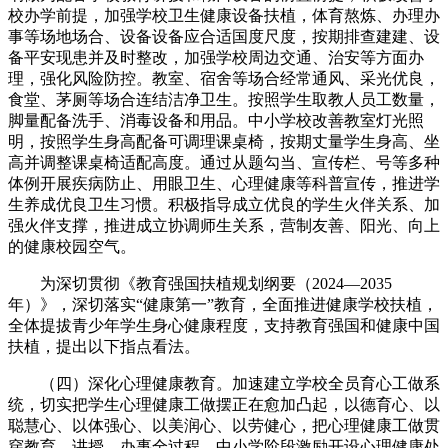
校办学前提，加强学校卫生健康设备扶植，体育熬炼、办理办
事等场地场合、设备设备应合适国度尺度，按期排查建建、设
备平安现患并及时整改，加强学校周边交通、治安等方面办
理，强化风险防控。教室、宿舍等场合经常通风、采光优良，
食堂、茅厕等场合连结洁净卫生。按照学生取教人员工数量，
脚量配备洗手、消毒设备和用品。中小学校改善教室灯光照
明，按照学生身高配备可调理课桌椅，按期丈量学生身高、坐
高并调整课桌椅适配高度。通过从题勾当、宣传栏、号等多种
体例开展疾病防止、用眼卫生、心理健康等科普宣传，推进学
生养成优良卫生习惯。积极指导成立优良的学生火伴关系、加
强火伴支撑，推进成立协调师生关系，营制友善、阳光、向上
的健康校园空气。
为深切贯彻《教育强国扶植规划纲要（2024—2035
年）》，深切落实“健康第一”教育，全面推进健康学校扶植，
全体提拔青少年学生身心健康程度，支持教育强国和健康中国
扶植，提出以下指点看法。
（四）深化心理健康教育。加速建立学校全员育心工做系
统，切实把学生心理健康工做摆正在愈加凸起，以德育心、以
聪慧心、以体强心、以美润心、以劳健心，把心理健康工做贯
穿教育、讲授、办事全过程。中小学阶段激励开设心理健康处