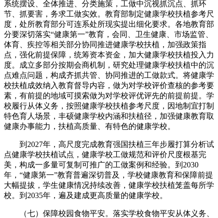
系统摆设、全体推进、分类施策，工做中沉视抓沉点、抓环
节、抓要害，务求工做实效。教育部制定健康学校扶植参考尺
度，处所教育部分可连系处所现实提出细化要求。各地教育部
分要深切落实“健康第一”教育，会同、卫生健康、市场监管、
体育、疾控等相关部分协同推进健康学校扶植，加强政策指
点，强化前提保障，统筹资本资金，加大健康学校扶植投入力
度。成立多部分按期会商机制，研究处理健康学校扶植中的沉
点难点问题，构成齐抓共管、协同推进的工做款式。将健康学
校扶植成效纳入教育督导内容，做为对学校评价查核的参考要
素，有前提的地域可摸索做为对学校评优评先的前提前提。学
校履行从体义务，按照健康学校扶植参考尺度，因地制宜打制
特色育人场景，丰硕健康学校内涵和扶植径，加强健康教育取
健康办事能力，扶植高质量、有特色的健康学校。
到2027年，高尺度完成教育强国扶植三年步履打算分析试
点健康学校扶植试点，健康学校工做规范和评价尺度根基完
美，构成一多量可复制可推广的工做案例和经验。到2030
年，“健康第一”教育普遍深切普及，学校健康教育和保障前提
大幅提拔，学生健康情况持续改善，健康学校扶植笼盖每所学
校。到2035年，遍及建成更高质量的健康学校。
（七）保障校园食物平安。落实学校食物平安从体义务、